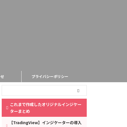
わせ
プライバシーポリシー
これまで作成したオリジナルインジケー
ターまとめ
【TradingView】インジケーターの導入