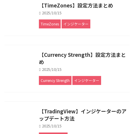
【TimeZones】設定方法まとめ
2025/10/15
TimeZones
インジケーター
【Currency Strength】設定方法まと
め
2025/10/15
Currency Strength
インジケーター
【TradingView】インジケーターのア
ップデート方法
2025/10/15