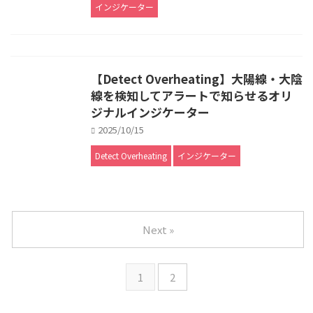
インジケーター
【Detect Overheating】大陽線・大陰
線を検知してアラートで知らせるオリ
ジナルインジケーター
2025/10/15
Detect Overheating
インジケーター
Next »
1
2