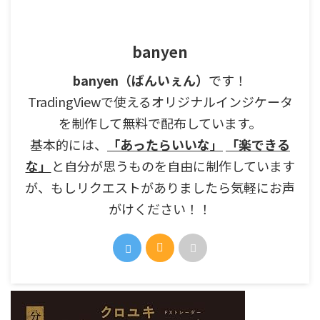
banyen
banyen（ばんいぇん）
です！
TradingViewで使えるオリジナルインジケータ
を制作して無料で配布しています。
基本的には、
「あったらいいな」
「楽できる
な」
と自分が思うものを自由に制作しています
が、もしリクエストがありましたら気軽にお声
がけください！！