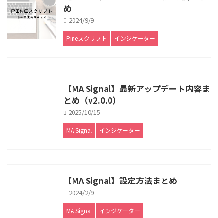
め
2024/9/9
Pineスクリプト
インジケーター
【MA Signal】最新アップデート内容ま
とめ（v2.0.0）
2025/10/15
MA Signal
インジケーター
【MA Signal】設定方法まとめ
2024/2/9
MA Signal
インジケーター