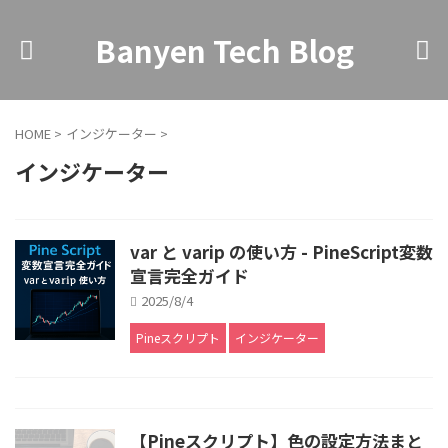
Banyen Tech Blog
HOME
>
インジケーター
>
インジケーター
var と varip の使い方 - PineScript変数
宣言完全ガイド
2025/8/4
Pineスクリプト
インジケーター
【Pineスクリプト】色の設定方法まと